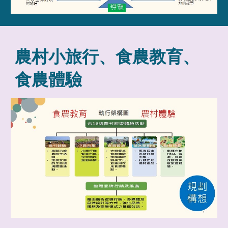
農村小旅行、食農教育、
食農體驗