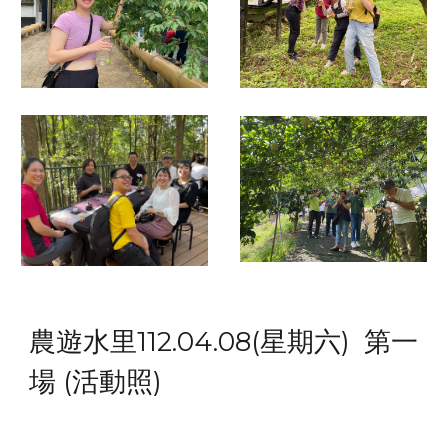
農遊水里112.04.08(星期六) 第一
場 (活動照)