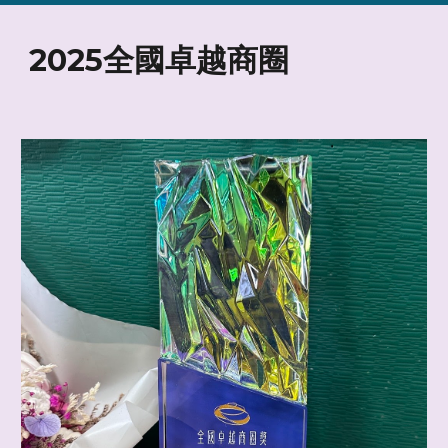
2025全國卓越商圈