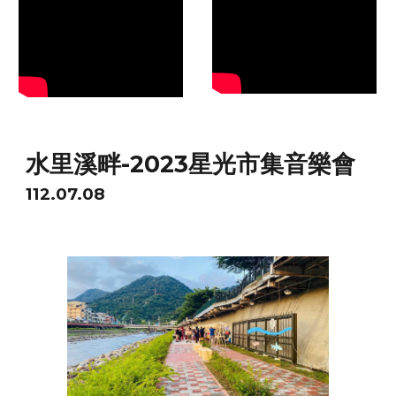
水里溪畔-2023星光市集音樂會
112.07.08