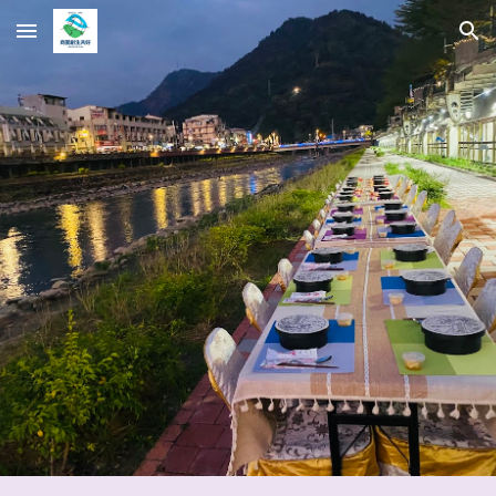
Skip to main content
Skip to navigation